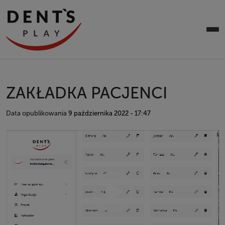
ZAKŁADKA PACJENCI
Data opublikowania
9 października 2022 - 17:47
Odtwarzacz
video