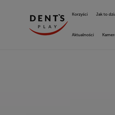
Korzyści
Jak to dzi
Aktualności
Kamera