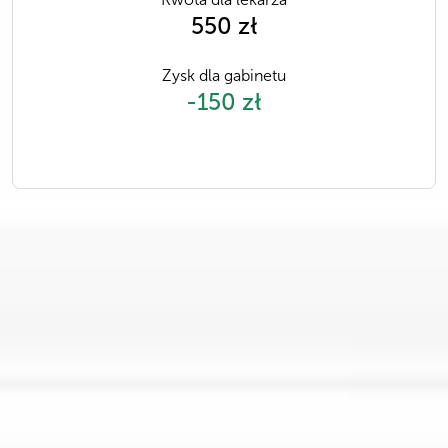
550 zł
Zysk dla gabinetu
-150 zł