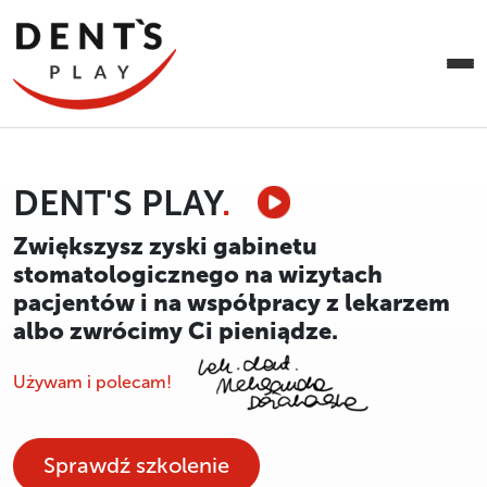
DENT'S PLAY
.
Zwiększysz zyski gabinetu
stomatologicznego na wizytach
pacjentów i na współpracy z lekarzem
albo zwrócimy Ci pieniądze.
Używam i polecam!
Sprawdź szkolenie