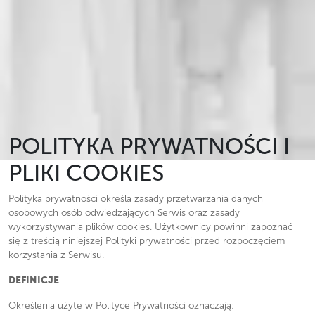
POLITYKA PRYWATNOŚCI I
PLIKI COOKIES
Polityka prywatności określa zasady przetwarzania danych
osobowych osób odwiedzających Serwis oraz zasady
wykorzystywania plików cookies. Użytkownicy powinni zapoznać
się z treścią niniejszej Polityki prywatności przed rozpoczęciem
korzystania z Serwisu.
DEFINICJE
Określenia użyte w Polityce Prywatności oznaczają: