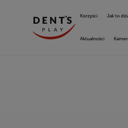
Korzyści
Jak to dzi
Aktualności
Kamera