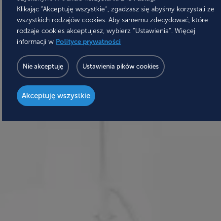
Klikając “Akceptuję wszystkie“, zgadzasz się abyśmy korzystali ze
wszystkich rodzajów cookies. Aby samemu zdecydować, które
rodzaje cookies akceptujesz, wybierz “Ustawienia“. Więcej
informacji w
Polityce prywatności
Nie akceptuję
Ustawienia pików cookies
Akceptuję wszystkie