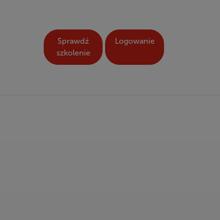
Sprawdź
Logowanie
szkolenie