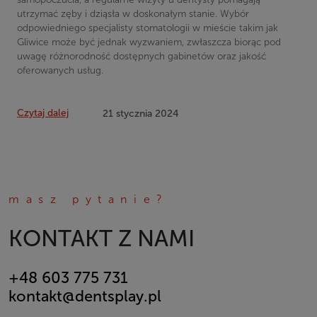
utrzymać zęby i dziąsła w doskonałym stanie. Wybór
odpowiedniego specjalisty stomatologii w mieście takim jak
Gliwice może być jednak wyzwaniem, zwłaszcza biorąc pod
uwagę różnorodność dostępnych gabinetów oraz jakość
oferowanych usług.
Czytaj dalej
21 stycznia 2024
masz pytanie?
KONTAKT Z NAMI
+48 603 775 731
kontakt@dentsplay.pl