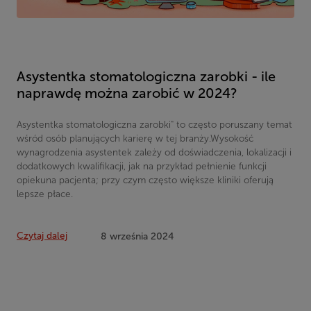
Asystentka stomatologiczna zarobki - ile
naprawdę można zarobić w 2024?
Asystentka stomatologiczna zarobki" to często poruszany temat
wśród osób planujących karierę w tej branży.Wysokość
wynagrodzenia asystentek zależy od doświadczenia, lokalizacji i
dodatkowych kwalifikacji, jak na przykład pełnienie funkcji
opiekuna pacjenta; przy czym często większe kliniki oferują
lepsze płace.
Czytaj dalej
8 września 2024