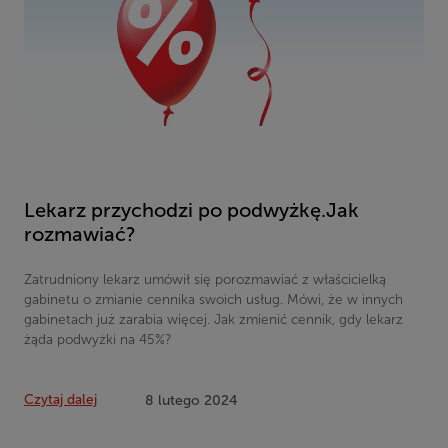
Lekarz przychodzi po podwyżkę.Jak
rozmawiać?
Zatrudniony lekarz umówił się porozmawiać z właścicielką
gabinetu o zmianie cennika swoich usług. Mówi, że w innych
gabinetach już zarabia więcej. Jak zmienić cennik, gdy lekarz
żąda podwyżki na 45%?
Czytaj dalej
8 lutego 2024