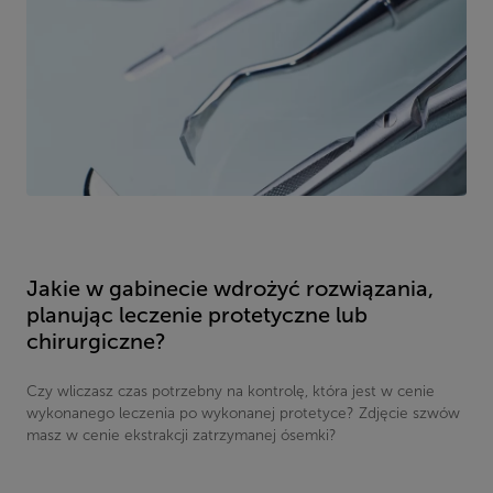
Jakie w gabinecie wdrożyć rozwiązania,
planując leczenie protetyczne lub
chirurgiczne?
Czy wliczasz czas potrzebny na kontrolę, która jest w cenie
wykonanego leczenia po wykonanej protetyce? Zdjęcie szwów
masz w cenie ekstrakcji zatrzymanej ósemki?