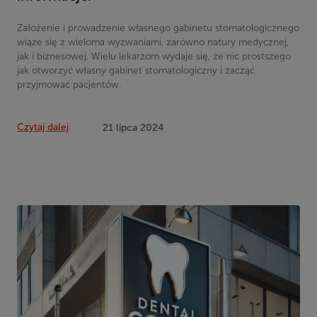
Założenie i prowadzenie własnego gabinetu stomatologicznego
wiąże się z wieloma wyzwaniami, zarówno natury medycznej,
jak i biznesowej. Wielu lekarzom wydaje się, że nic prostszego
jak otworzyć własny gabinet stomatologiczny i zacząć
przyjmować pacjentów.
Czytaj dalej
21 lipca 2024