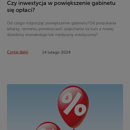
Czy inwestycja w powiększenie gabinetu
się opłaci?
Od czego rozpocząć powiększenie gabinetu?Od poszukania
lekarzy, remontu pomieszczeń, pojechania na kurs z nowej
dziedziny stomatologii lub medycyny estetycznej?
Czytaj dalej
14 lutego 2024