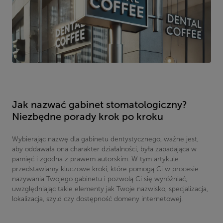
Jak nazwać gabinet stomatologiczny?
Niezbędne porady krok po kroku
Wybierając nazwę dla gabinetu dentystycznego, ważne jest,
aby oddawała ona charakter działalności, była zapadająca w
pamięć i zgodna z prawem autorskim. W tym artykule
przedstawiamy kluczowe kroki, które pomogą Ci w procesie
nazywania Twojego gabinetu i pozwolą Ci się wyróżniać,
uwzględniając takie elementy jak Twoje nazwisko, specjalizacja,
lokalizacja, szyld czy dostępność domeny internetowej.