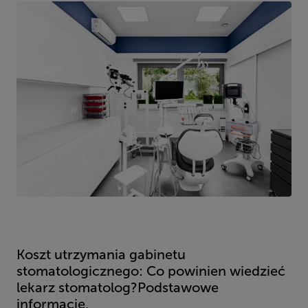
Koszt utrzymania gabinetu
stomatologicznego: Co powinien wiedzieć
lekarz stomatolog?Podstawowe
informacje.