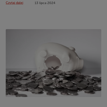
Czytaj dalej
13 lipca 2024