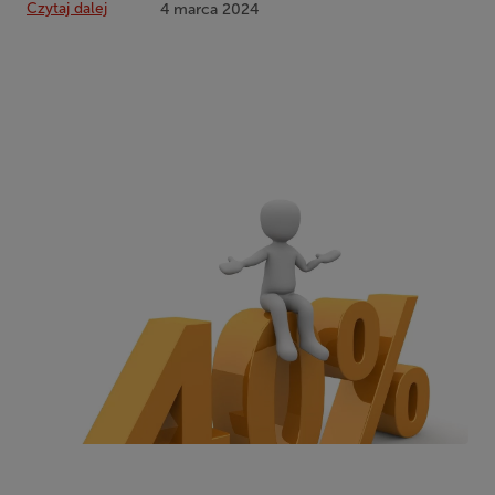
Czytaj dalej
4 marca 2024