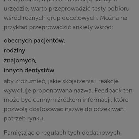
urzędzie, warto przeprowadzić testy odbioru
wśród różnych grup docelowych. Można na
przykład przeprowadzić ankiety wśród:
obecnych pacjentów,
rodziny
znajomych,
innych dentystów
aby zrozumieć, jakie skojarzenia i reakcje
wywołuje proponowana nazwa. Feedback ten
może być cennym źródłem informacji, które
pozwolą dostosować nazwę do oczekiwań i
potrzeb rynku.
Pamiętając o regułach tych dodatkowych