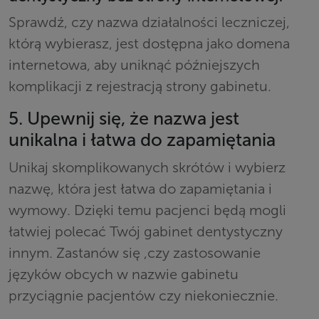
Sprawdź, czy nazwa działalności leczniczej,
którą wybierasz, jest dostępna jako domena
internetowa, aby uniknąć późniejszych
komplikacji z rejestracją strony gabinetu.
5. Upewnij się, że nazwa jest
unikalna i łatwa do zapamiętania
Unikaj skomplikowanych skrótów i wybierz
nazwę, która jest łatwa do zapamiętania i
wymowy. Dzięki temu pacjenci będą mogli
łatwiej polecać Twój gabinet dentystyczny
innym. Zastanów się ,czy zastosowanie
języków obcych w nazwie gabinetu
przyciągnie pacjentów czy niekoniecznie.