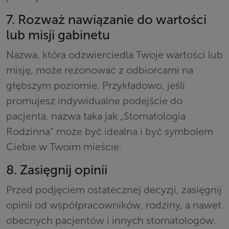
7. Rozważ nawiązanie do wartości
lub misji gabinetu
Nazwa, która odzwierciedla Twoje wartości lub
misję, może rezonować z odbiorcami na
głębszym poziomie. Przykładowo, jeśli
promujesz indywidualne podejście do
pacjenta, nazwa taka jak „Stomatologia
Rodzinna” może być idealna i być symbolem
Ciebie w Twoim mieście.
8. Zasięgnij opinii
Przed podjęciem ostatecznej decyzji, zasięgnij
opinii od współpracowników, rodziny, a nawet
obecnych pacjentów i innych stomatologów.