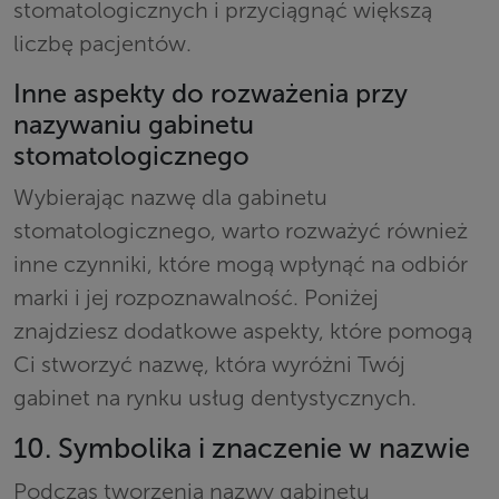
stomatologicznych i przyciągnąć większą
liczbę pacjentów.
Inne aspekty do rozważenia przy
nazywaniu gabinetu
stomatologicznego
Wybierając nazwę dla gabinetu
stomatologicznego, warto rozważyć również
inne czynniki, które mogą wpłynąć na odbiór
marki i jej rozpoznawalność. Poniżej
znajdziesz dodatkowe aspekty, które pomogą
Ci stworzyć nazwę, która wyróżni Twój
gabinet na rynku usług dentystycznych.
10. Symbolika i znaczenie w nazwie
Podczas tworzenia nazwy gabinetu