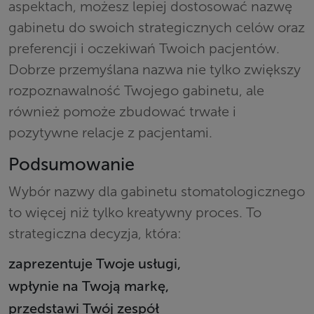
aspektach, możesz lepiej dostosować nazwę
gabinetu do swoich strategicznych celów oraz
preferencji i oczekiwań Twoich pacjentów.
Dobrze przemyślana nazwa nie tylko zwiększy
rozpoznawalność Twojego gabinetu, ale
również pomoże zbudować trwałe i
pozytywne relacje z pacjentami.
Podsumowanie
Wybór nazwy dla gabinetu stomatologicznego
to więcej niż tylko kreatywny proces. To
strategiczna decyzja, która:
zaprezentuje Twoje usługi,
wpłynie na Twoją markę,
przedstawi Twój zespół