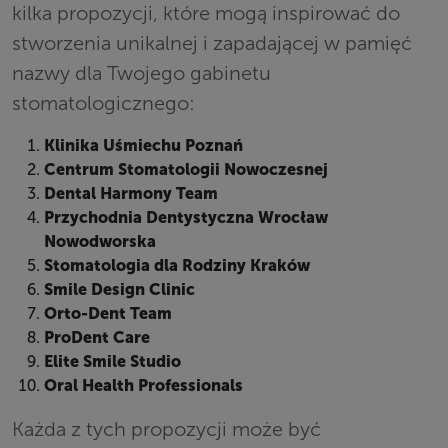
kilka propozycji, które mogą inspirować do
stworzenia unikalnej i zapadającej w pamięć
nazwy dla Twojego gabinetu
stomatologicznego:
Klinika Uśmiechu Poznań
Centrum Stomatologii Nowoczesnej
Dental Harmony Team
Przychodnia Dentystyczna Wrocław
Nowodworska
Stomatologia dla Rodziny Kraków
Smile Design Clinic
Orto-Dent Team
ProDent Care
Elite Smile Studio
Oral Health Professionals
Każda z tych propozycji może być