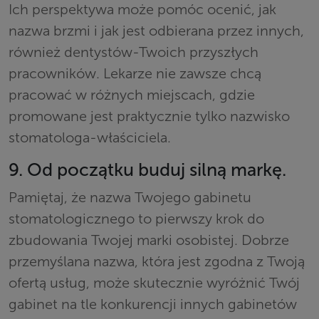
Ich perspektywa może pomóc ocenić, jak
nazwa brzmi i jak jest odbierana przez innych,
również dentystów-Twoich przyszłych
pracowników. Lekarze nie zawsze chcą
pracować w różnych miejscach, gdzie
promowane jest praktycznie tylko nazwisko
stomatologa-właściciela.
9. Od początku buduj silną markę.
Pamiętaj, że nazwa Twojego gabinetu
stomatologicznego to pierwszy krok do
zbudowania Twojej marki osobistej. Dobrze
przemyślana nazwa, która jest zgodna z Twoją
ofertą usług, może skutecznie wyróżnić Twój
gabinet na tle konkurencji innych gabinetów