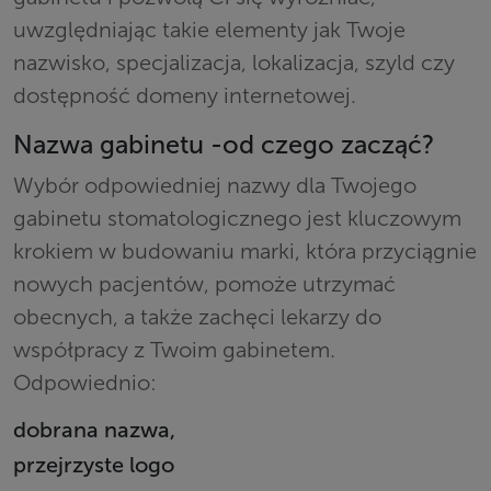
uwzględniając takie elementy jak Twoje
nazwisko, specjalizacja, lokalizacja, szyld czy
dostępność domeny internetowej.
Nazwa gabinetu -od czego zacząć?
Wybór odpowiedniej nazwy dla Twojego
gabinetu stomatologicznego jest kluczowym
krokiem w budowaniu marki, która przyciągnie
nowych pacjentów, pomoże utrzymać
obecnych, a także zachęci lekarzy do
współpracy z Twoim gabinetem.
Odpowiednio:
dobrana nazwa,
przejrzyste logo