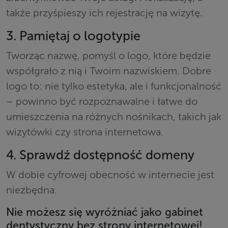
także przyśpieszy ich rejestrację na wizytę.
3. Pamiętaj o logotypie
Tworząc nazwę, pomyśl o logo, które będzie
współgrało z nią i Twoim nazwiskiem. Dobre
logo to: nie tylko estetyka, ale i funkcjonalność
– powinno być rozpoznawalne i łatwe do
umieszczenia na różnych nośnikach, takich jak
wizytówki czy strona internetowa.
4. Sprawdź dostępność domeny
W dobie cyfrowej obecność w internecie jest
niezbędna.
Nie możesz się wyróżniać jako gabinet
dentystyczny bez strony internetowej!