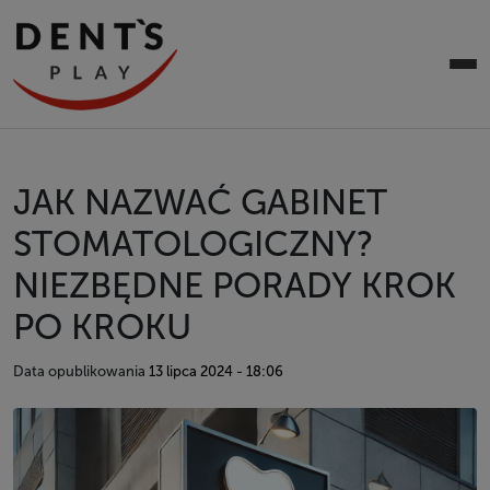
JAK NAZWAĆ GABINET
STOMATOLOGICZNY?
NIEZBĘDNE PORADY KROK
PO KROKU
Data opublikowania
13 lipca 2024 - 18:06