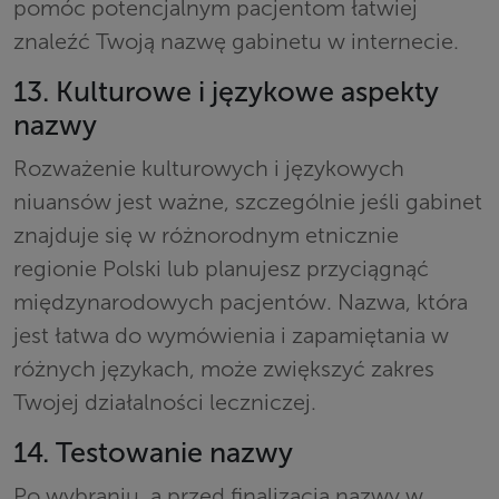
pomóc potencjalnym pacjentom łatwiej
znaleźć Twoją nazwę gabinetu w internecie.
13. Kulturowe i językowe aspekty
nazwy
Rozważenie kulturowych i językowych
niuansów jest ważne, szczególnie jeśli gabinet
znajduje się w różnorodnym etnicznie
regionie Polski lub planujesz przyciągnąć
międzynarodowych pacjentów. Nazwa, która
jest łatwa do wymówienia i zapamiętania w
różnych językach, może zwiększyć zakres
Twojej działalności leczniczej.
14. Testowanie nazwy
Po wybraniu, a przed finalizacją nazwy w