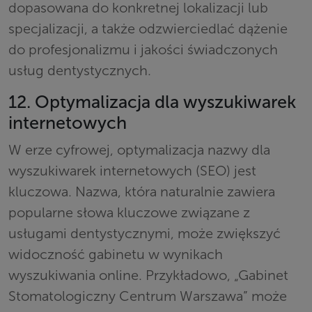
dopasowana do konkretnej lokalizacji lub
specjalizacji, a także odzwierciedlać dążenie
do profesjonalizmu i jakości świadczonych
usług dentystycznych.
12. Optymalizacja dla wyszukiwarek
internetowych
W erze cyfrowej, optymalizacja nazwy dla
wyszukiwarek internetowych (SEO) jest
kluczowa. Nazwa, która naturalnie zawiera
popularne słowa kluczowe związane z
usługami dentystycznymi, może zwiększyć
widoczność gabinetu w wynikach
wyszukiwania online. Przykładowo, „Gabinet
Stomatologiczny Centrum Warszawa” może