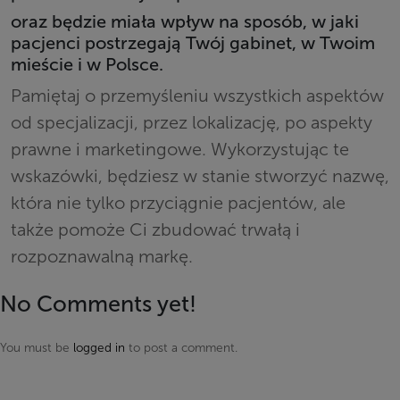
oraz będzie miała wpływ na sposób, w jaki
pacjenci postrzegają Twój gabinet, w Twoim
mieście i w Polsce.
Pamiętaj o przemyśleniu wszystkich aspektów
od specjalizacji, przez lokalizację, po aspekty
prawne i marketingowe. Wykorzystując te
wskazówki, będziesz w stanie stworzyć nazwę,
która nie tylko przyciągnie pacjentów, ale
także pomoże Ci zbudować trwałą i
rozpoznawalną markę.
No Comments yet!
You must be
logged in
to post a comment.