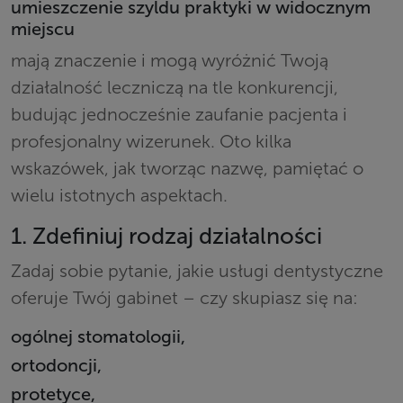
umieszczenie szyldu praktyki w widocznym
miejscu
mają znaczenie i mogą wyróżnić Twoją
działalność leczniczą na tle konkurencji,
budując jednocześnie zaufanie pacjenta i
profesjonalny wizerunek. Oto kilka
wskazówek, jak tworząc nazwę, pamiętać o
wielu istotnych aspektach.
1. Zdefiniuj rodzaj działalności
Zadaj sobie pytanie, jakie usługi dentystyczne
oferuje Twój gabinet – czy skupiasz się na:
ogólnej stomatologii,
ortodoncji,
protetyce,