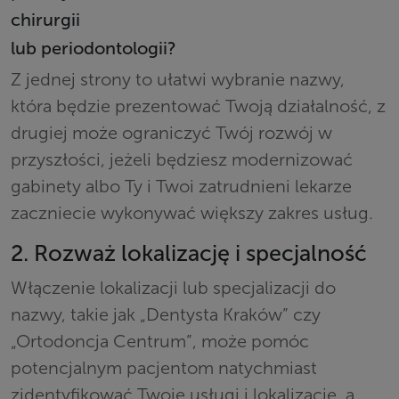
chirurgii
lub periodontologii?
Z jednej strony to ułatwi wybranie nazwy,
która będzie prezentować Twoją działalność, z
drugiej może ograniczyć Twój rozwój w
przyszłości, jeżeli będziesz modernizować
gabinety albo Ty i Twoi zatrudnieni lekarze
zaczniecie wykonywać większy zakres usług.
2. Rozważ lokalizację i specjalność
Włączenie lokalizacji lub specjalizacji do
nazwy, takie jak „Dentysta Kraków” czy
„Ortodoncja Centrum”, może pomóc
potencjalnym pacjentom natychmiast
zidentyfikować Twoje usługi i lokalizację, a