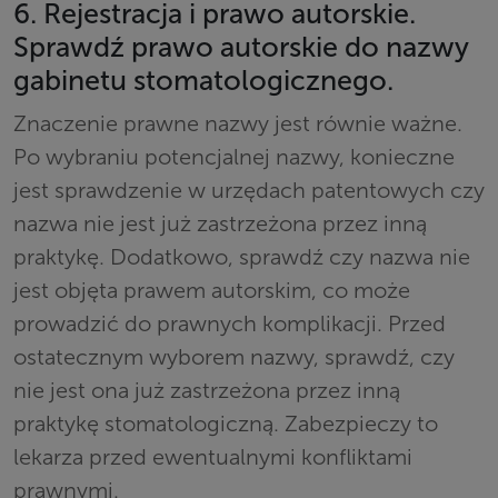
6. Rejestracja i prawo autorskie.
Sprawdź prawo autorskie do nazwy
gabinetu stomatologicznego.
Znaczenie prawne nazwy jest równie ważne.
Po wybraniu potencjalnej nazwy, konieczne
jest sprawdzenie w urzędach patentowych czy
nazwa nie jest już zastrzeżona przez inną
praktykę. Dodatkowo, sprawdź czy nazwa nie
jest objęta prawem autorskim, co może
prowadzić do prawnych komplikacji. Przed
ostatecznym wyborem nazwy, sprawdź, czy
nie jest ona już zastrzeżona przez inną
praktykę stomatologiczną. Zabezpieczy to
lekarza przed ewentualnymi konfliktami
prawnymi.