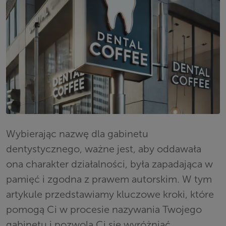
Wybierając nazwę dla gabinetu
dentystycznego, ważne jest, aby oddawała
ona charakter działalności, była zapadająca w
pamięć i zgodna z prawem autorskim. W tym
artykule przedstawiamy kluczowe kroki, które
pomogą Ci w procesie nazywania Twojego
gabinetu i pozwolą Ci się wyróżniać,