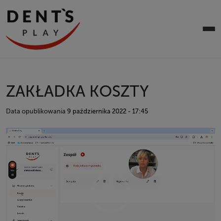
ZAKŁADKA KOSZTY
Data opublikowania
9 października 2022 - 17:45
Odtwarzacz
video